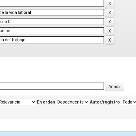
En orden
Autor/registro