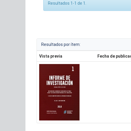
Resultados 1-1 de 1.
Resultados por ítem:
Vista previa
Fecha de publica