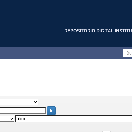
REPOSITORIO DIGITAL INSTITU