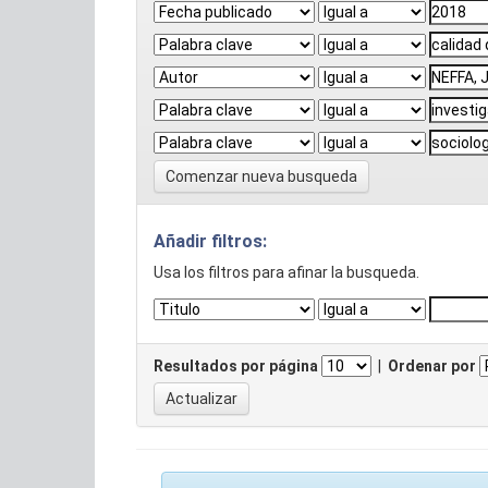
Comenzar nueva busqueda
Añadir filtros:
Usa los filtros para afinar la busqueda.
Resultados por página
|
Ordenar por