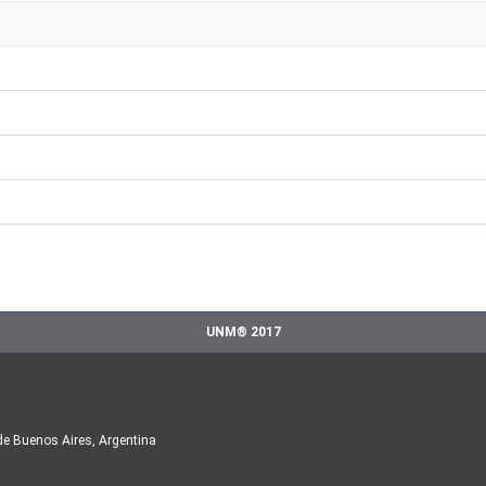
UNM® 2017
de Buenos Aires, Argentina