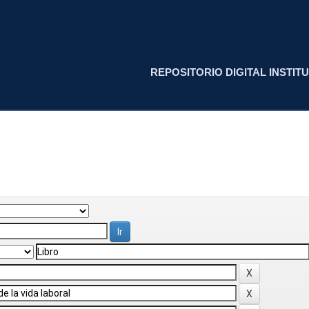
REPOSITORIO DIGITAL INSTITU