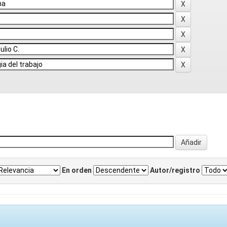
En orden
Autor/registro