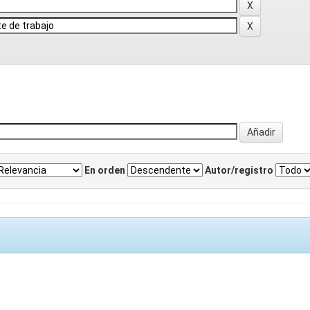
En orden
Autor/registro