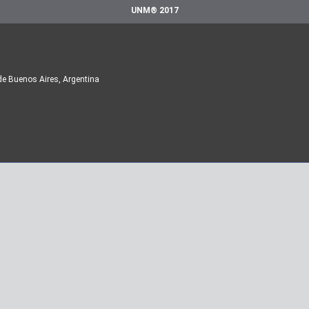
UNM® 2017
de Buenos Aires, Argentina