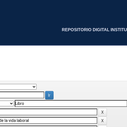
REPOSITORIO DIGITAL INSTITU