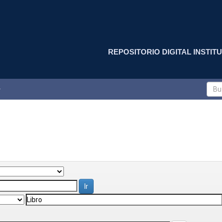
REPOSITORIO DIGITAL INSTITU