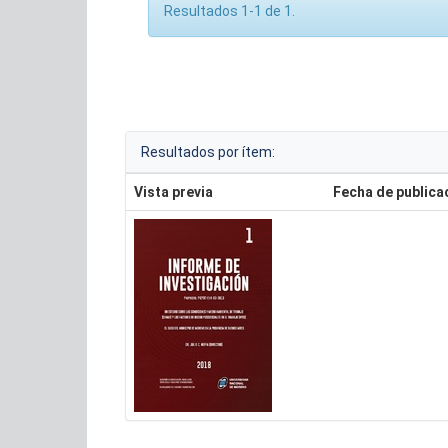
Resultados 1-1 de 1.
Resultados por ítem:
Vista previa
Fecha de publica