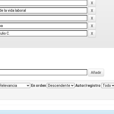
En orden
Autor/registro