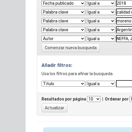
Comenzar nueva busqueda
Añadir filtros:
Usa los filtros para afinar la busqueda.
Resultados por página
|
Ordenar por