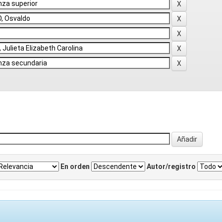
En orden
Autor/registro