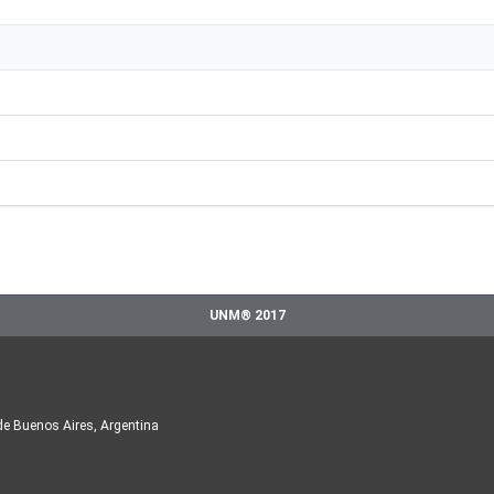
UNM® 2017
de Buenos Aires, Argentina