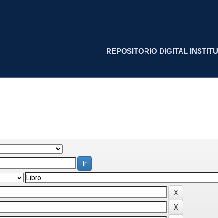
REPOSITORIO DIGITAL INSTITU