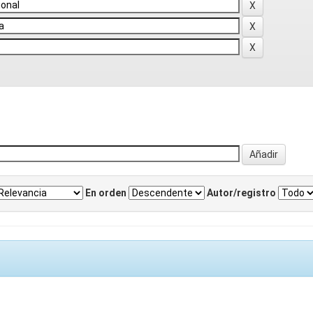
En orden
Autor/registro