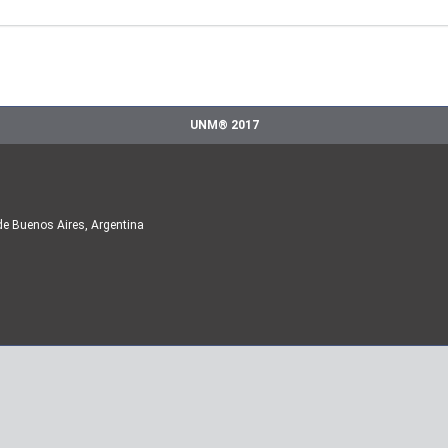
UNM® 2017
de Buenos Aires, Argentina