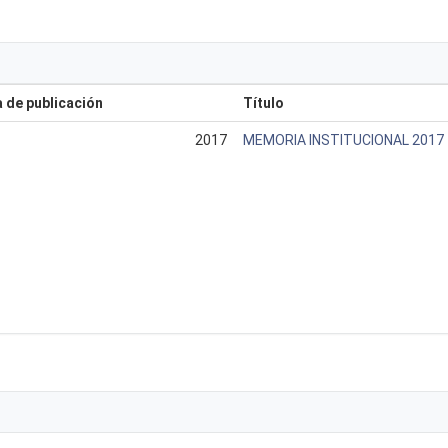
 de publicación
Título
2017
MEMORIA INSTITUCIONAL 2017