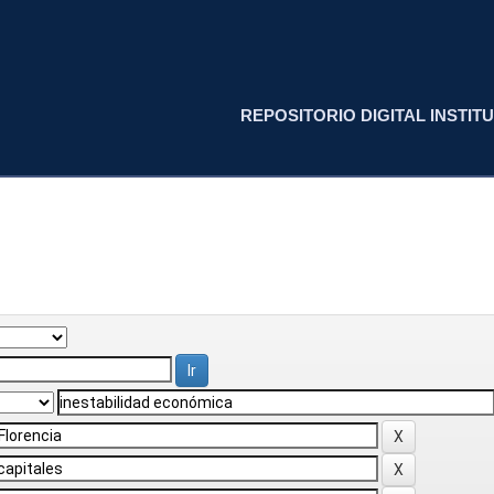
REPOSITORIO DIGITAL INSTITU