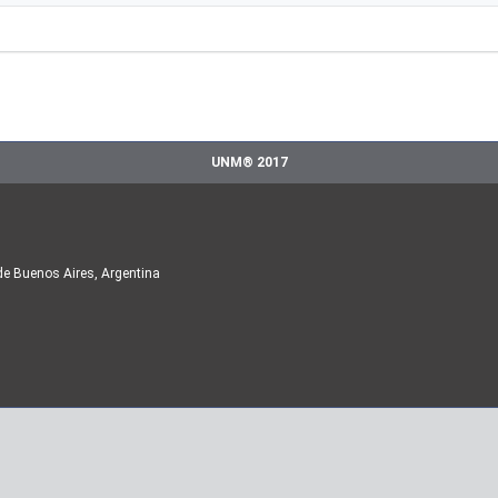
UNM® 2017
de Buenos Aires, Argentina