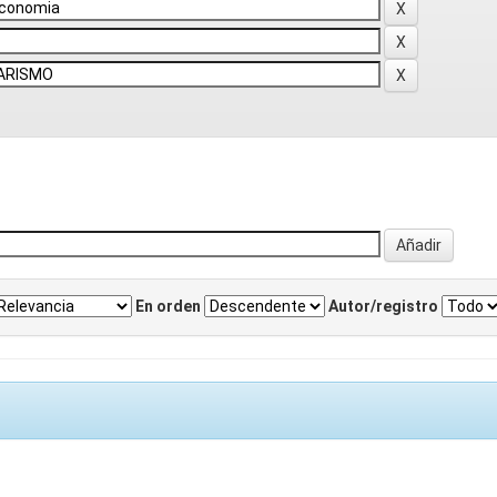
En orden
Autor/registro