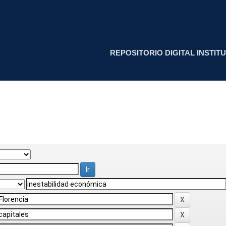
REPOSITORIO DIGITAL INSTITU