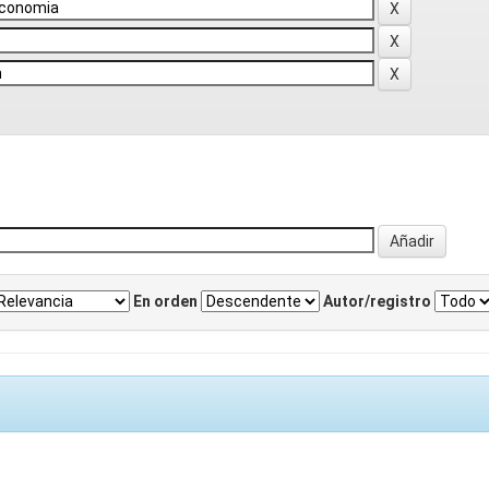
En orden
Autor/registro