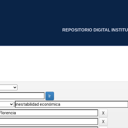
REPOSITORIO DIGITAL INSTITU