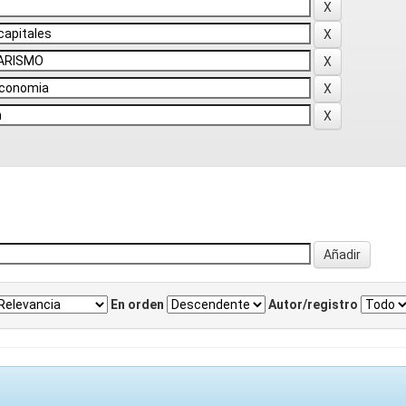
En orden
Autor/registro