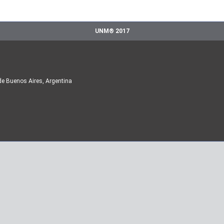
UNM® 2017
de Buenos Aires, Argentina