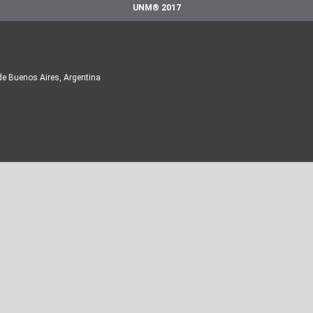
UNM® 2017
de Buenos Aires, Argentina