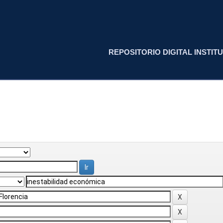
REPOSITORIO DIGITAL INSTITU