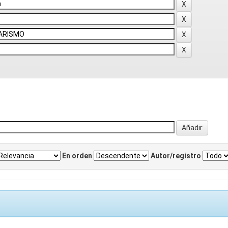
En orden
Autor/registro