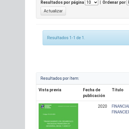
Resultados por página
|
Ordenar por
Resultados 1-1 de 1.
Resultados por ítem:
Vista previa
Fecha de
Título
publicación
2020
FINANCIA
FINANCIE