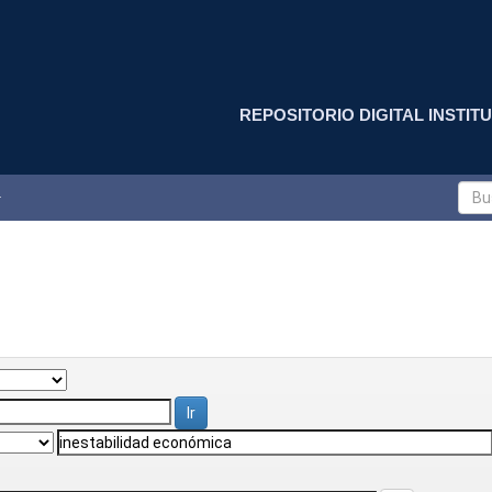
REPOSITORIO DIGITAL INSTITU