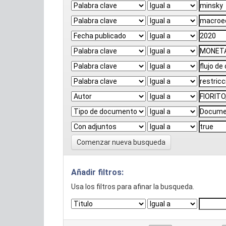
Comenzar nueva busqueda
Añadir filtros:
Usa los filtros para afinar la busqueda.