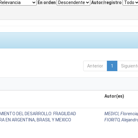
En orden
Autor/registro
Anterior
1
Siguient
Autor(es)
MIENTO DEL DESARROLLO: FRAGILIDAD
MEDICI, Florencia
RA EN ARGENTINA, BRASIL Y MEXICO
FIORITO, Alejandr