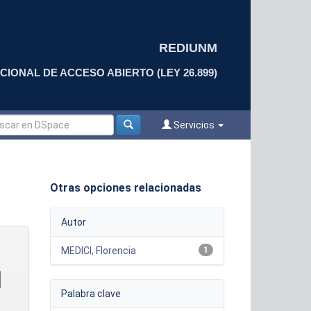
REDIUNM
CIONAL DE ACCESO ABIERTO (LEY 26.899)
Servicios
Otras opciones relacionadas
Autor
MEDICI, Florencia
1
Palabra clave