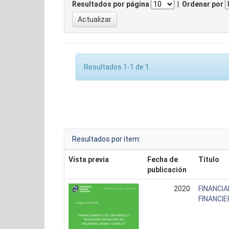
Resultados por página
|
Ordenar por
Resultados 1-1 de 1.
Resultados por ítem:
Vista previa
Fecha de
Título
publicación
2020
FINANCIA
FINANCIE