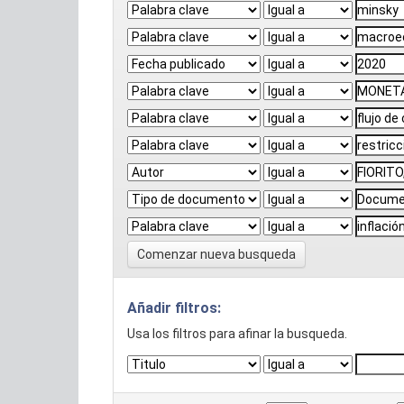
Comenzar nueva busqueda
Añadir filtros:
Usa los filtros para afinar la busqueda.