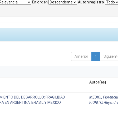
En orden
Autor/registro
Anterior
1
Siguient
Autor(es)
MIENTO DEL DESARROLLO: FRAGILIDAD
MEDICI, Florencia
RA EN ARGENTINA, BRASIL Y MEXICO
FIORITO, Alejandr