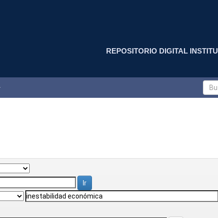
REPOSITORIO DIGITAL INSTITU