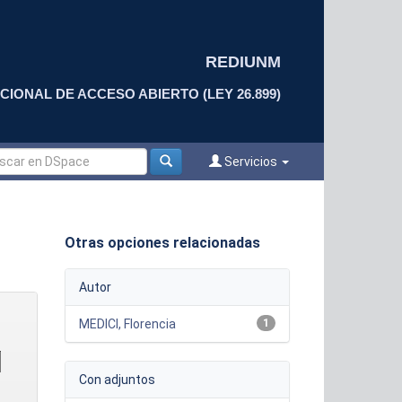
REDIUNM
CIONAL DE ACCESO ABIERTO (LEY 26.899)
Servicios
Otras opciones relacionadas
Autor
MEDICI, Florencia
1
Con adjuntos