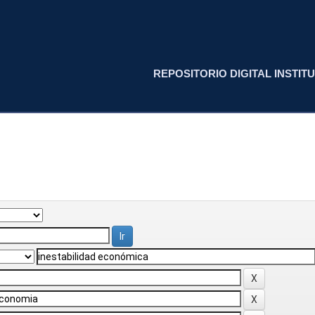
REPOSITORIO DIGITAL INSTITU