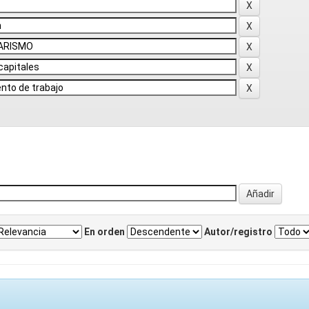
En orden
Autor/registro