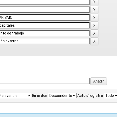
En orden
Autor/registro