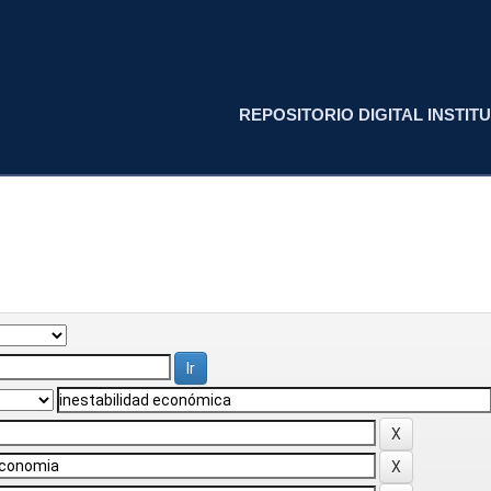
REPOSITORIO DIGITAL INSTITU