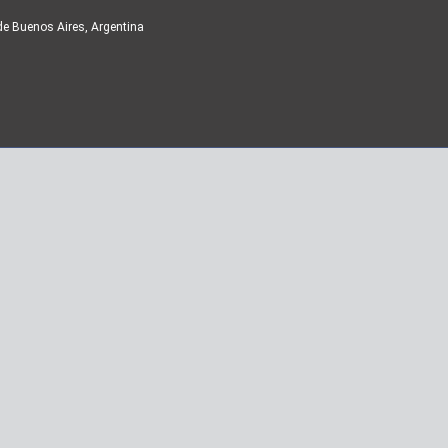
de Buenos Aires, Argentina