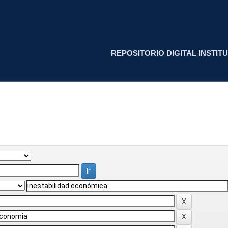
REPOSITORIO DIGITAL INSTITU