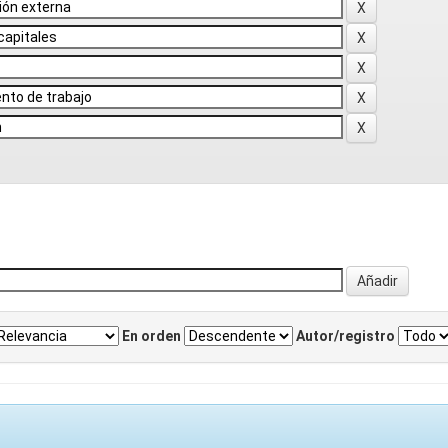
En orden
Autor/registro