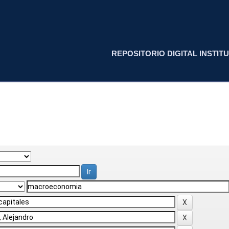
REPOSITORIO DIGITAL INSTITU