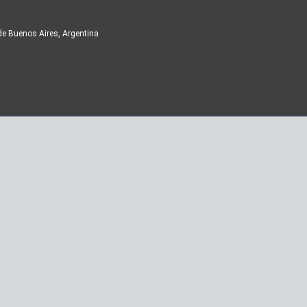
de Buenos Aires, Argentina