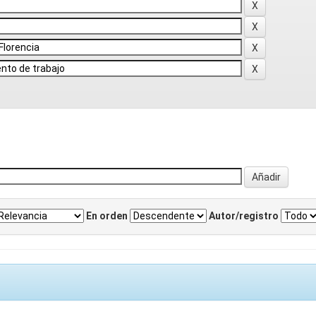
En orden
Autor/registro