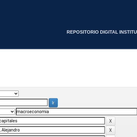
REPOSITORIO DIGITAL INSTITU