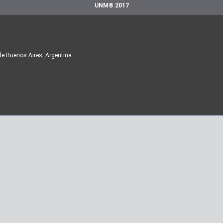
UNM® 2017
de Buenos Aires, Argentina