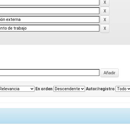
En orden
Autor/registro