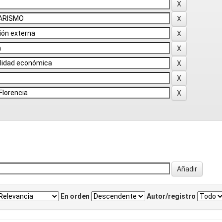
En orden
Autor/registro