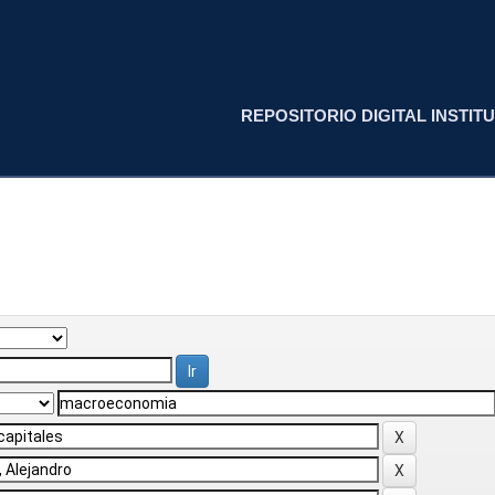
REPOSITORIO DIGITAL INSTITU