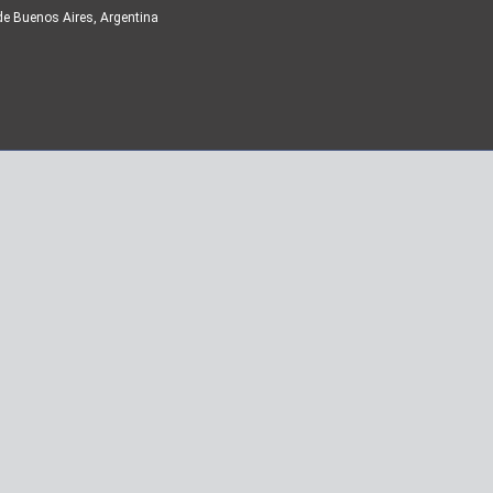
de Buenos Aires, Argentina