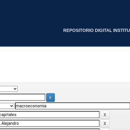
REPOSITORIO DIGITAL INSTITU