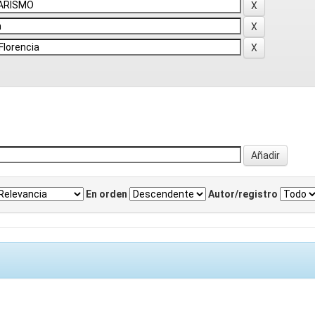
En orden
Autor/registro