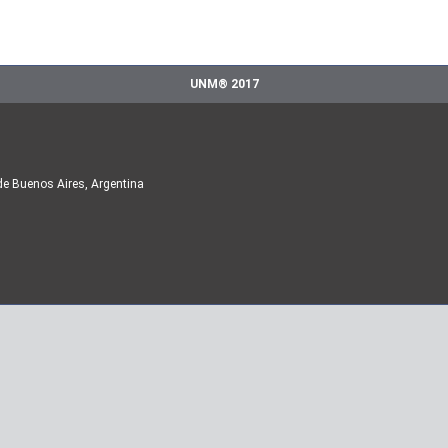
UNM® 2017
de Buenos Aires, Argentina