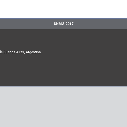
UNM® 2017
de Buenos Aires, Argentina