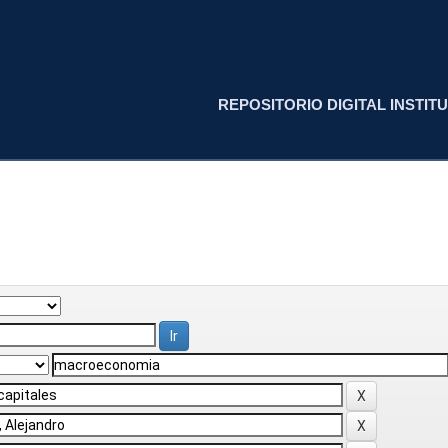
REPOSITORIO DIGITAL INSTITU