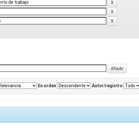
En orden
Autor/registro