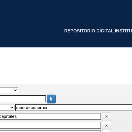
REPOSITORIO DIGITAL INSTITU