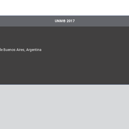
UNM® 2017
de Buenos Aires, Argentina