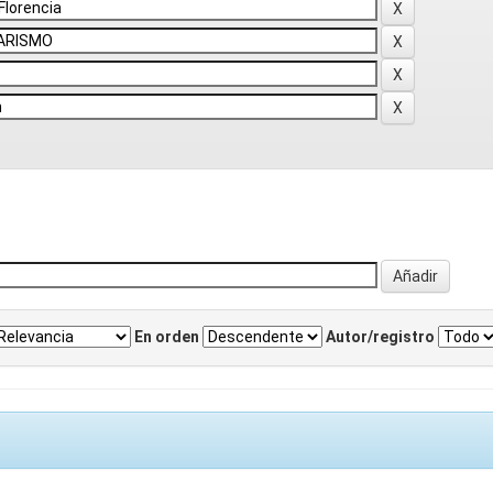
En orden
Autor/registro