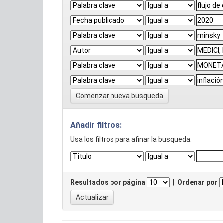
Comenzar nueva busqueda
Añadir filtros:
Usa los filtros para afinar la busqueda.
Resultados por página
|
Ordenar por