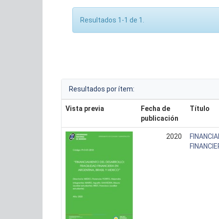
Resultados 1-1 de 1.
Resultados por ítem:
Vista previa
Fecha de
Título
publicación
2020
FINANCIA
FINANCIE