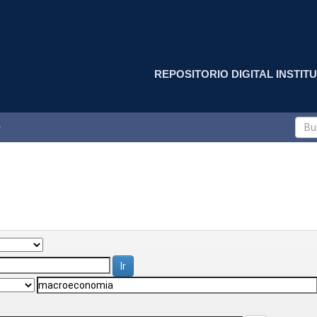
REPOSITORIO DIGITAL INSTITU