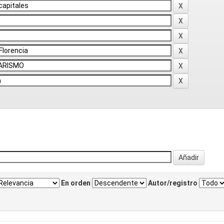
En orden
Autor/registro