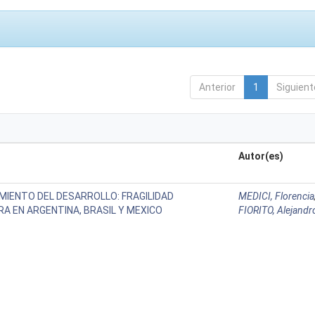
Anterior
1
Siguient
Autor(es)
MIENTO DEL DESARROLLO: FRAGILIDAD
MEDICI, Florencia
RA EN ARGENTINA, BRASIL Y MEXICO
FIORITO, Alejandr