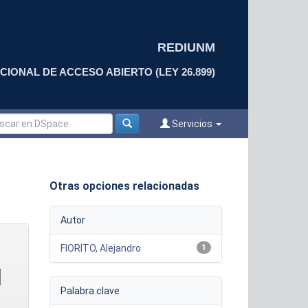
REDIUNM
CIONAL DE ACCESO ABIERTO (LEY 26.899)
Servicios
Otras opciones relacionadas
Autor
FIORITO, Alejandro
1
Palabra clave