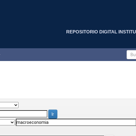
REPOSITORIO DIGITAL INSTITU