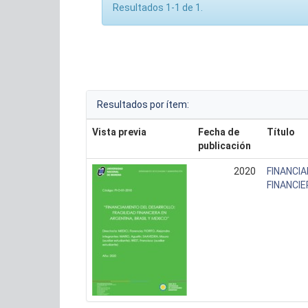
Resultados 1-1 de 1.
Resultados por ítem:
Vista previa
Fecha de
Título
publicación
2020
FINANCIA
FINANCIE