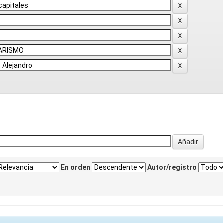
En orden
Autor/registro