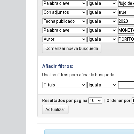
Comenzar nueva busqueda
Añadir filtros:
Usa los filtros para afinar la busqueda.
Resultados por página
|
Ordenar por