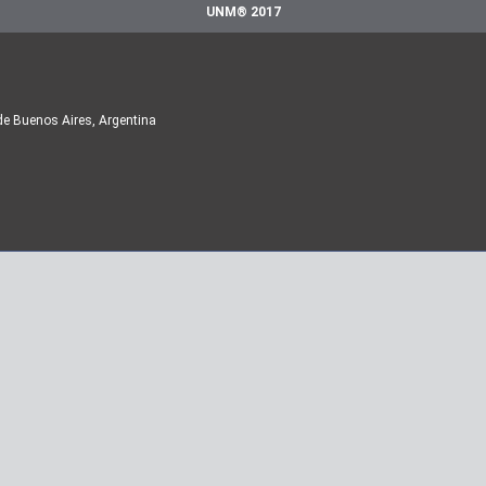
UNM® 2017
de Buenos Aires, Argentina