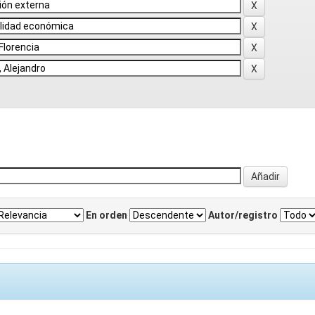
En orden
Autor/registro