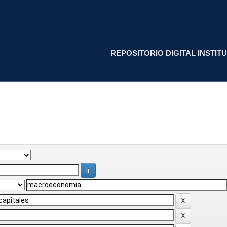
REPOSITORIO DIGITAL INSTITU