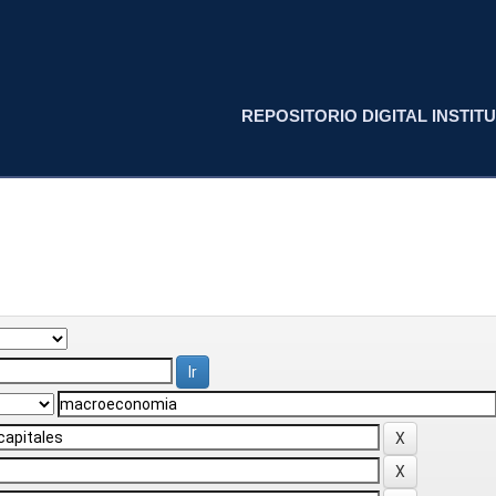
REPOSITORIO DIGITAL INSTITU