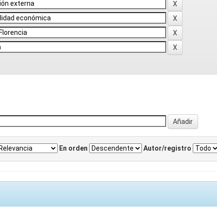
En orden
Autor/registro