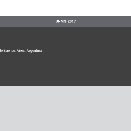
UNM® 2017
de Buenos Aires, Argentina