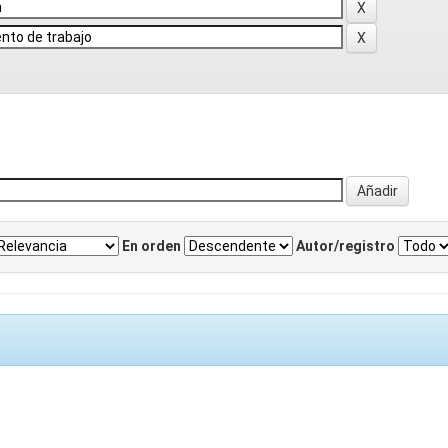
En orden
Autor/registro