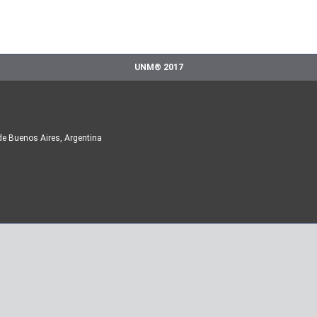
UNM® 2017
de Buenos Aires, Argentina