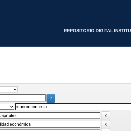
REPOSITORIO DIGITAL INSTITU