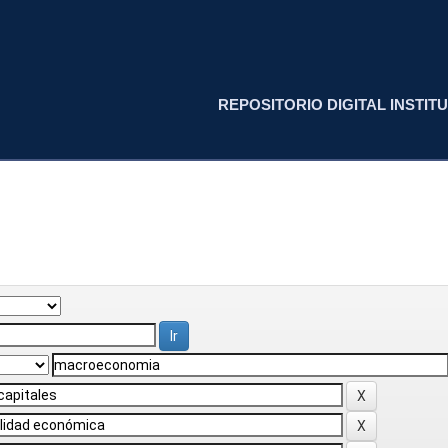
REPOSITORIO DIGITAL INSTITU