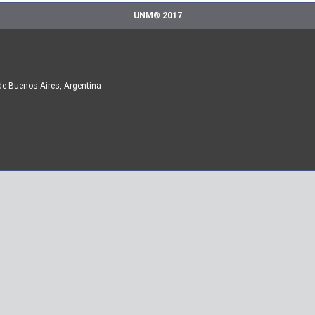
UNM® 2017
de Buenos Aires, Argentina