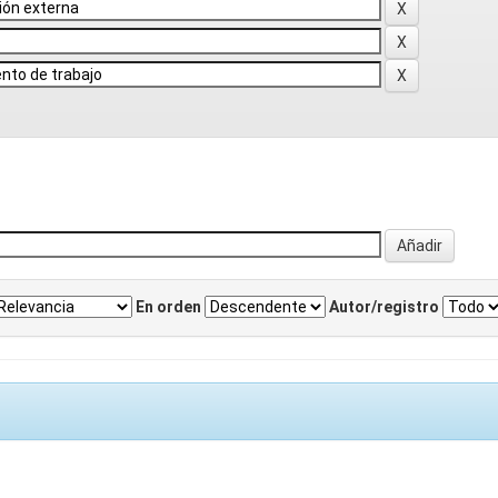
En orden
Autor/registro