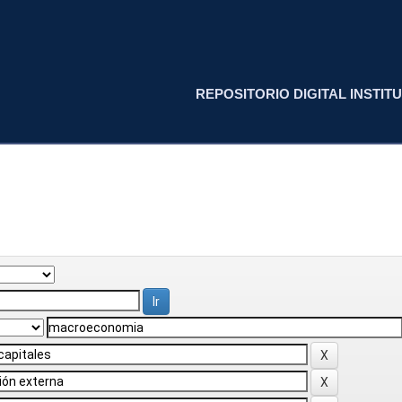
REPOSITORIO DIGITAL INSTITU