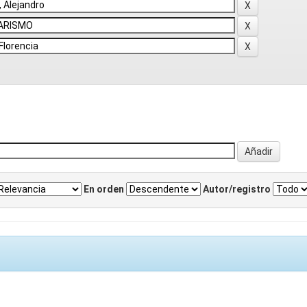
En orden
Autor/registro