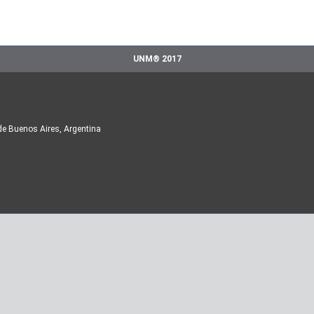
UNM® 2017
de Buenos Aires, Argentina