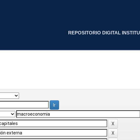
REPOSITORIO DIGITAL INSTITU