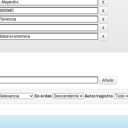
En orden
Autor/registro