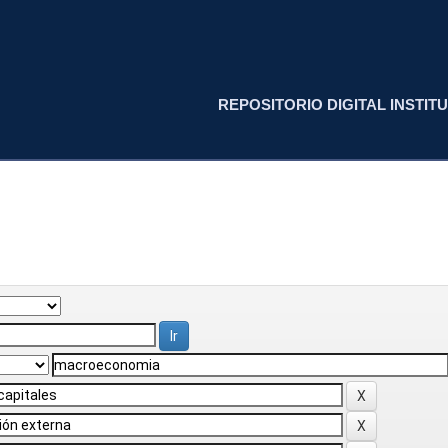
REPOSITORIO DIGITAL INSTITU