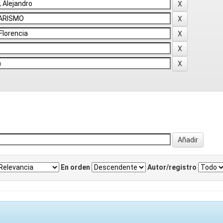
En orden
Autor/registro