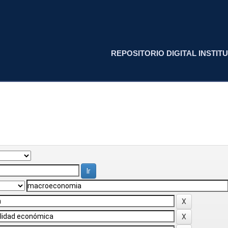
REPOSITORIO DIGITAL INSTITU