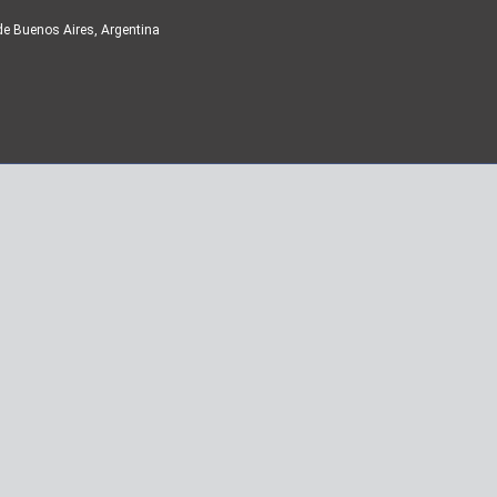
de Buenos Aires, Argentina