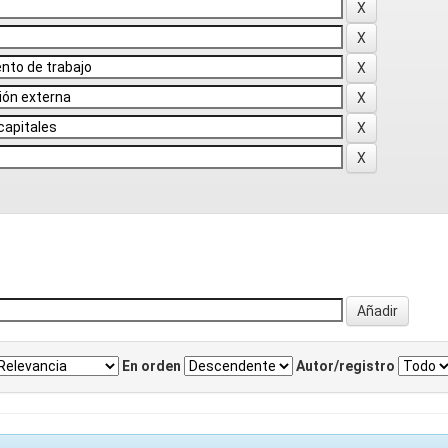
En orden
Autor/registro