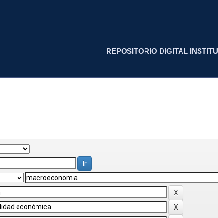
REPOSITORIO DIGITAL INSTITU