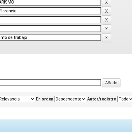
En orden
Autor/registro