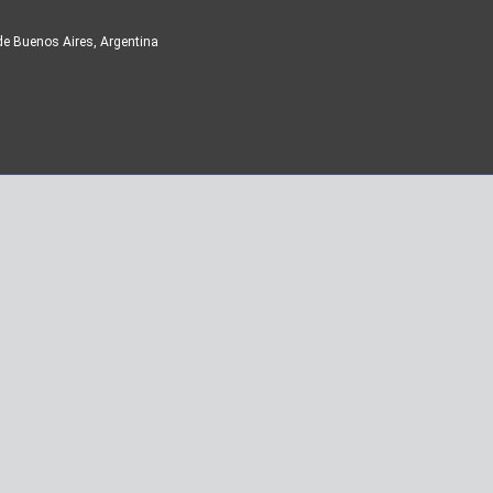
de Buenos Aires, Argentina