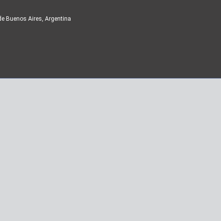
de Buenos Aires, Argentina