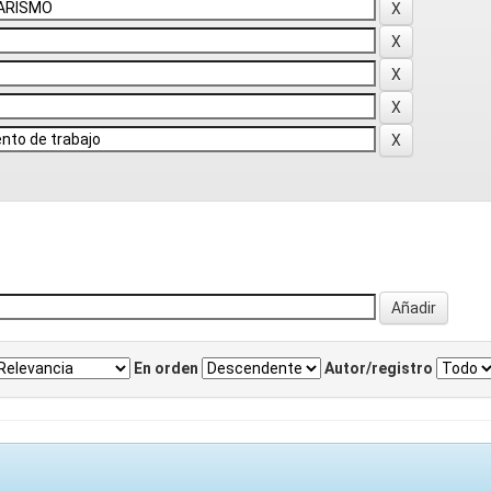
En orden
Autor/registro