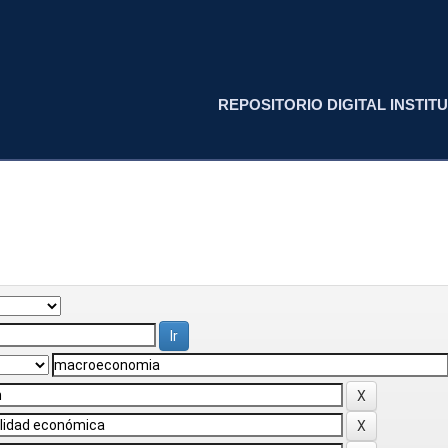
REPOSITORIO DIGITAL INSTITU