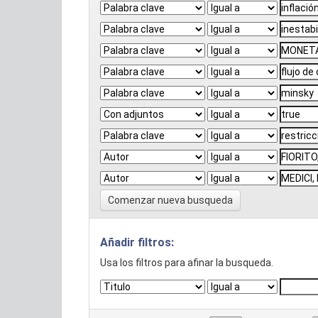
Comenzar nueva busqueda
Añadir filtros:
Usa los filtros para afinar la busqueda.