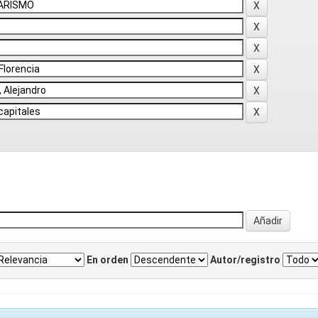
En orden
Autor/registro