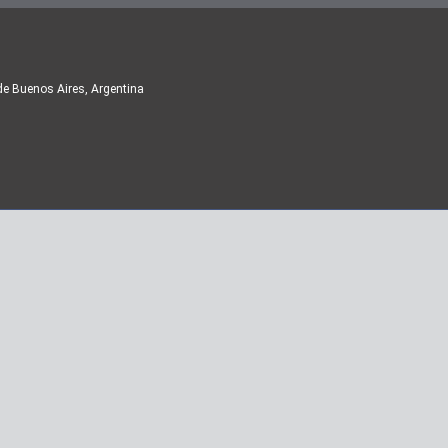
de Buenos Aires, Argentina