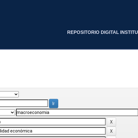
REPOSITORIO DIGITAL INSTITU