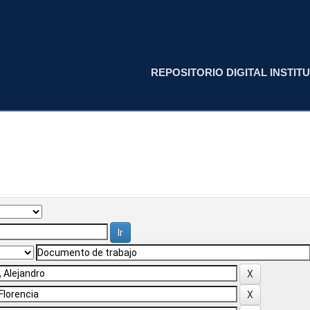
REPOSITORIO DIGITAL INSTITU