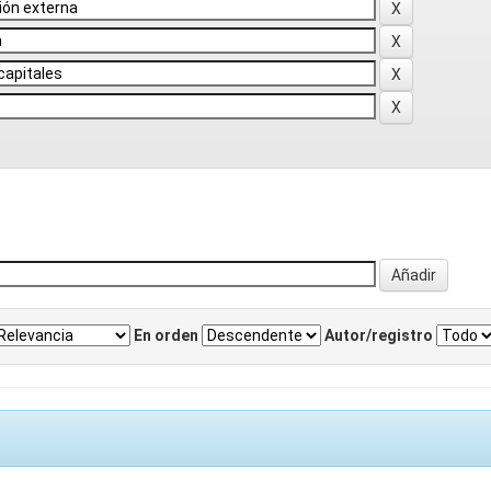
En orden
Autor/registro