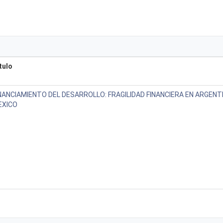
tulo
NANCIAMIENTO DEL DESARROLLO: FRAGILIDAD FINANCIERA EN ARGENTI
EXICO