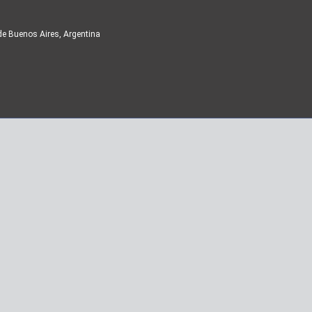
de Buenos Aires, Argentina