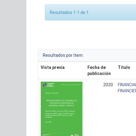
Resultados 1-1 de 1.
Resultados por ítem:
Vista previa
Fecha de
Título
publicación
2020
FINANCIA
FINANCIE