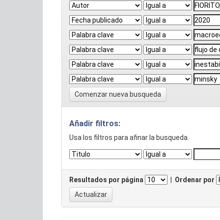
Comenzar nueva busqueda
Añadir filtros:
Usa los filtros para afinar la busqueda.
Resultados por página
|
Ordenar por