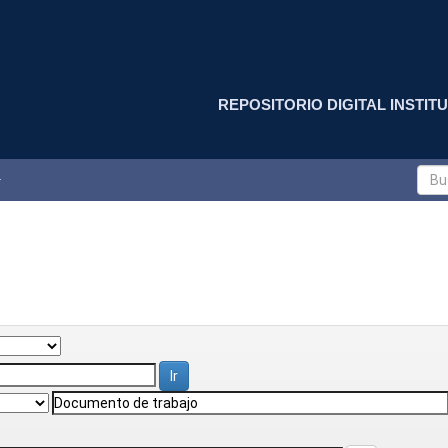
REPOSITORIO DIGITAL INSTITU