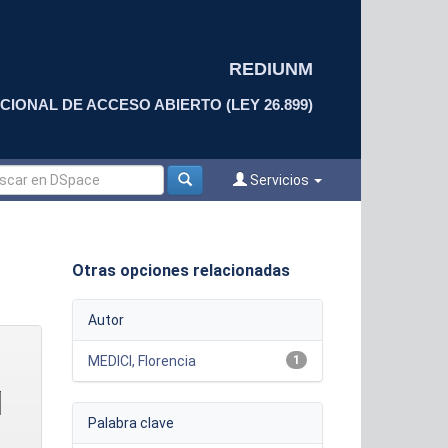
REDIUNM
CIONAL DE ACCESO ABIERTO (LEY 26.899)
Servicios
Otras opciones relacionadas
Autor
MEDICI, Florencia
1
Palabra clave