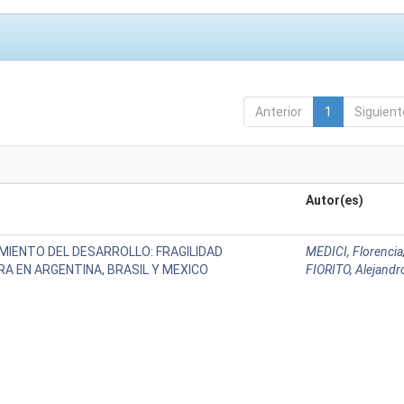
Anterior
1
Siguient
Autor(es)
MIENTO DEL DESARROLLO: FRAGILIDAD
MEDICI, Florencia
RA EN ARGENTINA, BRASIL Y MEXICO
FIORITO, Alejandr