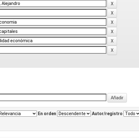
En orden
Autor/registro