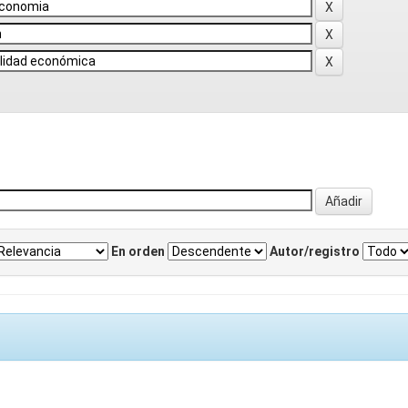
En orden
Autor/registro