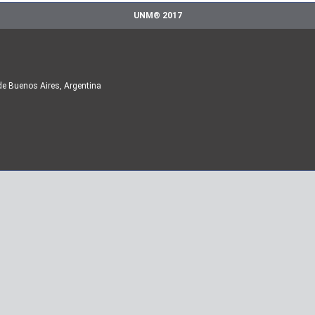
UNM® 2017
de Buenos Aires, Argentina