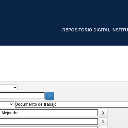
REPOSITORIO DIGITAL INSTITU