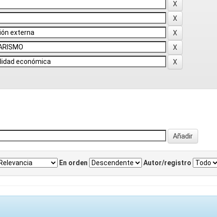
En orden
Autor/registro