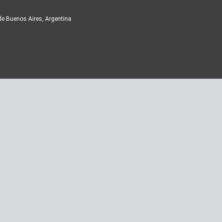
de Buenos Aires, Argentina