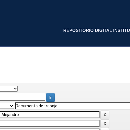
REPOSITORIO DIGITAL INSTITU