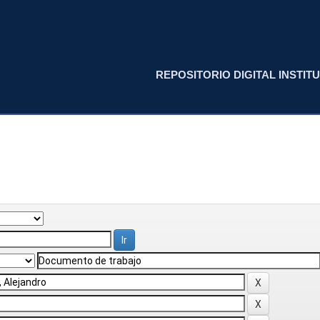
REPOSITORIO DIGITAL INSTITU