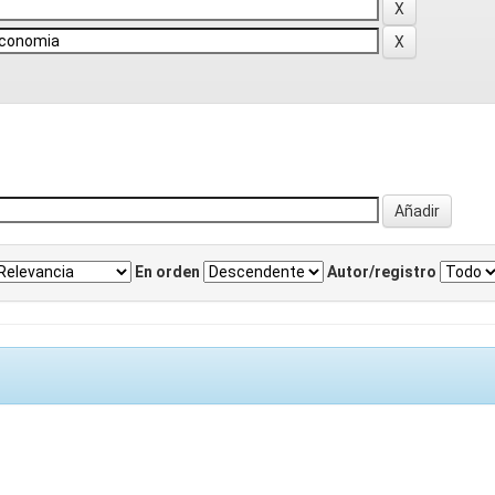
En orden
Autor/registro