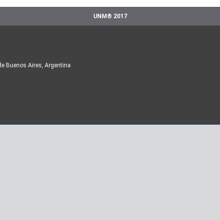
UNM® 2017
de Buenos Aires, Argentina