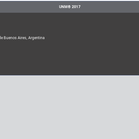
UNM® 2017
de Buenos Aires, Argentina