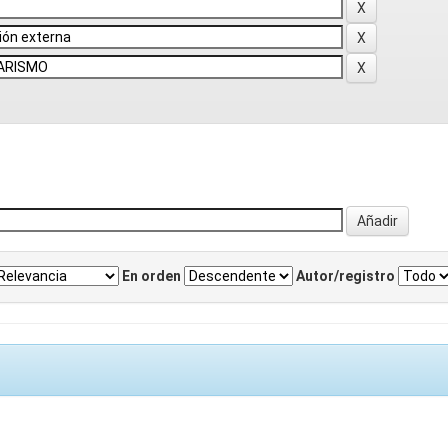
En orden
Autor/registro