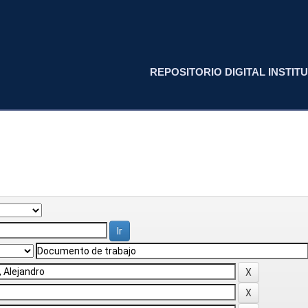
REPOSITORIO DIGITAL INSTITU