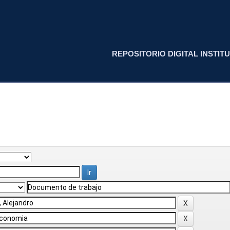
REPOSITORIO DIGITAL INSTITU