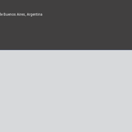
de Buenos Aires, Argentina