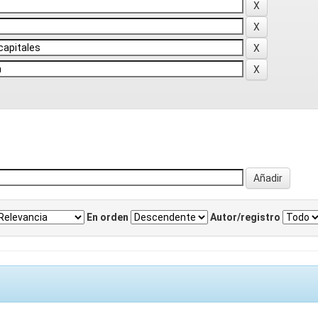
En orden
Autor/registro