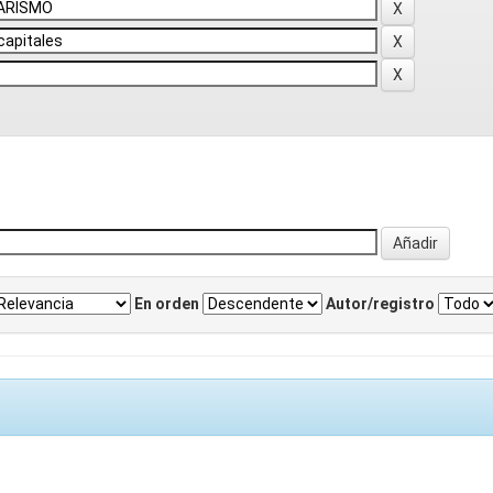
En orden
Autor/registro