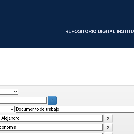
REPOSITORIO DIGITAL INSTITU