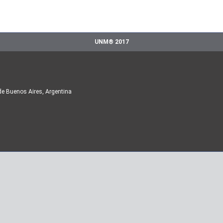
UNM® 2017
de Buenos Aires, Argentina