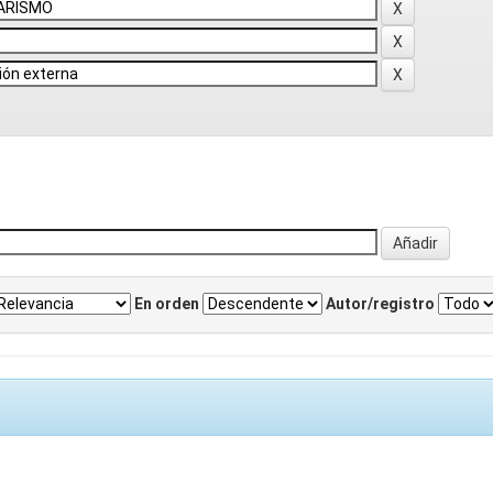
En orden
Autor/registro