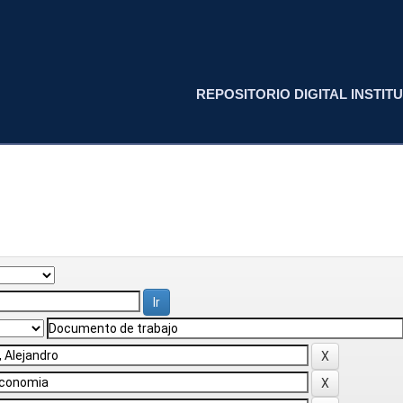
REPOSITORIO DIGITAL INSTITU