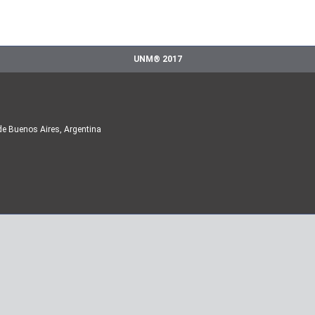
UNM® 2017
de Buenos Aires, Argentina