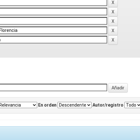
En orden
Autor/registro