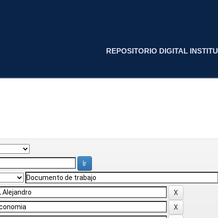
REPOSITORIO DIGITAL INSTITU