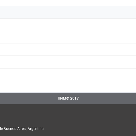
UNM® 2017
de Buenos Aires, Argentina