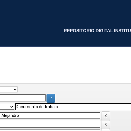
REPOSITORIO DIGITAL INSTITU