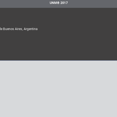
UNM® 2017
de Buenos Aires, Argentina