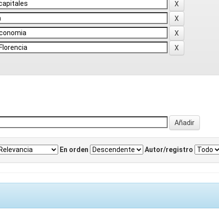
En orden
Autor/registro