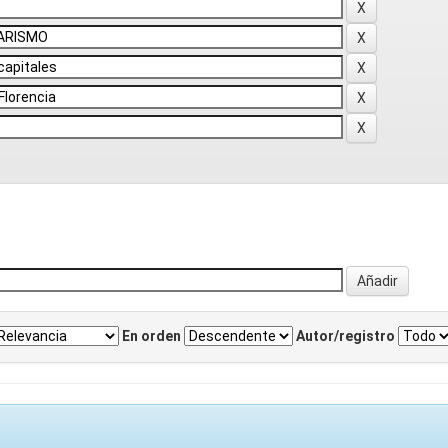
En orden
Autor/registro