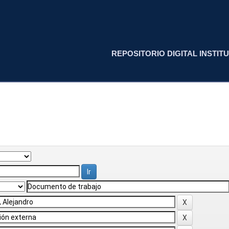
REPOSITORIO DIGITAL INSTITU