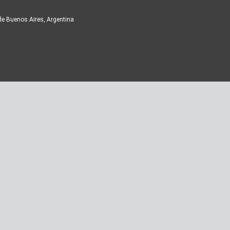
de Buenos Aires, Argentina