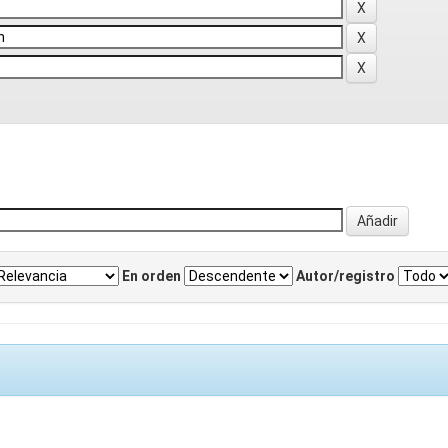
En orden
Autor/registro