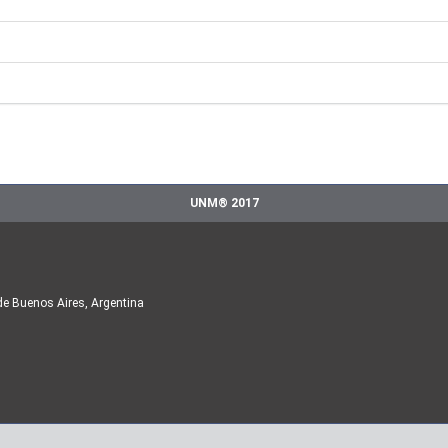
UNM® 2017
de Buenos Aires, Argentina