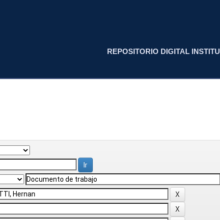
REPOSITORIO DIGITAL INSTITU