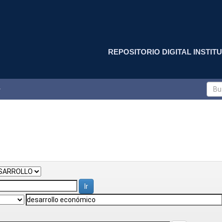
REPOSITORIO DIGITAL INSTITU