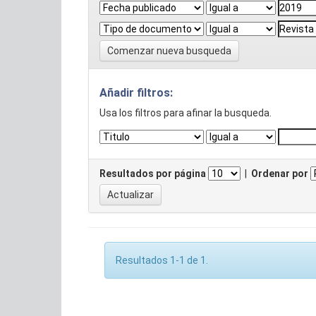
Comenzar nueva busqueda
Añadir filtros:
Usa los filtros para afinar la busqueda.
Resultados por página
|
Ordenar por
Resultados 1-1 de 1.