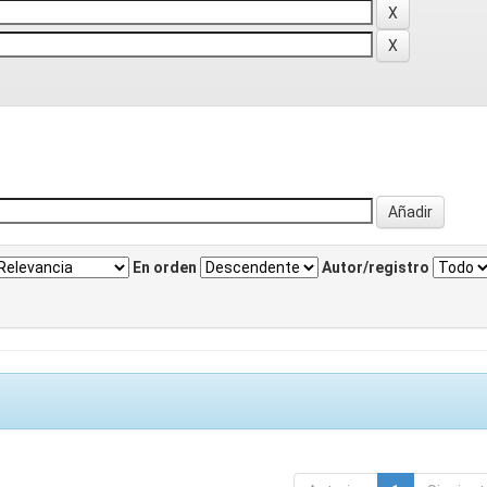
En orden
Autor/registro