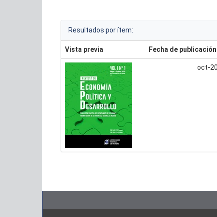
Resultados por ítem:
Vista previa
Fecha de publicación
oct-2