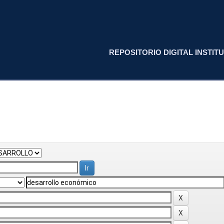
REPOSITORIO DIGITAL INSTITU