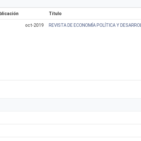
blicación
Título
oct-2019
REVISTA DE ECONOMÍA POLÍTICA Y DESARRO