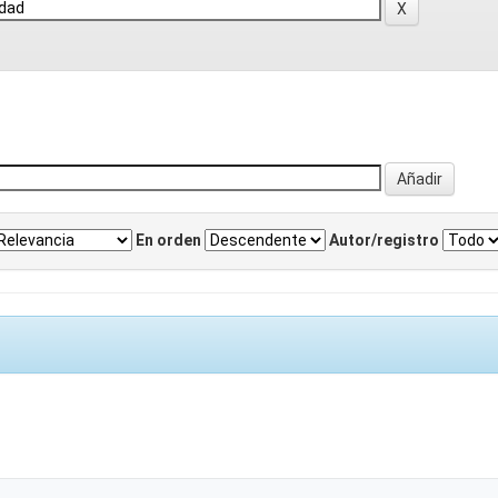
En orden
Autor/registro